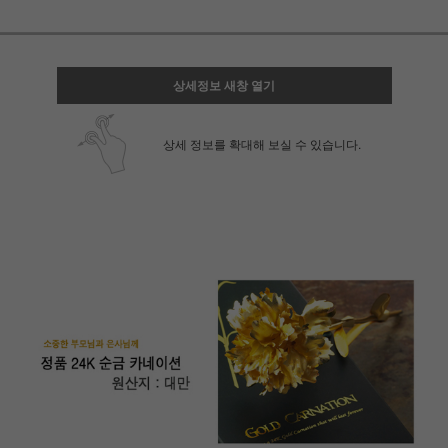
상세정보 새창 열기
상세 정보를 확대해 보실 수 있습니다.