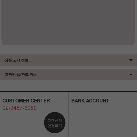
상품 고시 정보
교환/반품/환불/취소
CUSTOMER CENTER
BANK ACCOUNT
02-3487-6080
고객센터
연결하기