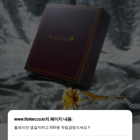
www.florian.co.kr의 페이지 내용:
플로리안 앱설치하고 500원 적립금받으세요 !!