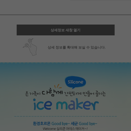
상세정보 새창 열기
상세 정보를 확대해 보실 수 있습니다.