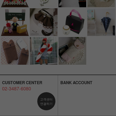
CUSTOMER CENTER
BANK ACCOUNT
02-3487-6080
고객센터
연결하기