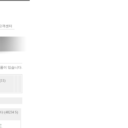
고객센터
품이 있습니다.
11)
48234 S)