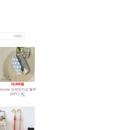
18,000원
Alouette 프레임지갑 블루
(DIY)